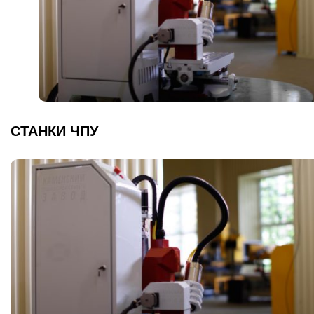
СТАНКИ ЧПУ