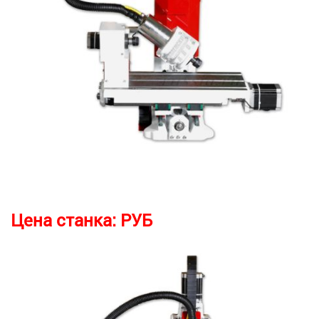
Цена станка:
РУБ