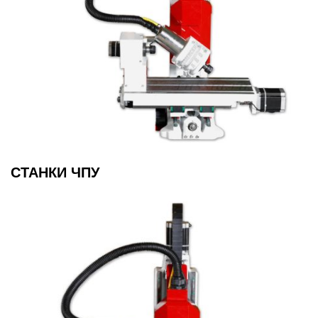
СТАНКИ ЧПУ