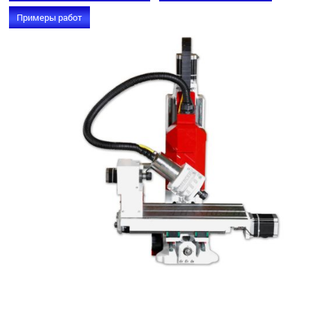
Примеры работ