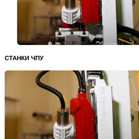
СТАНКИ ЧПУ