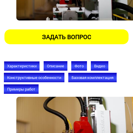
Характеристики
Описание
Фото
Видео
Конструктивные особенности
Базовая комплектация
Примеры работ