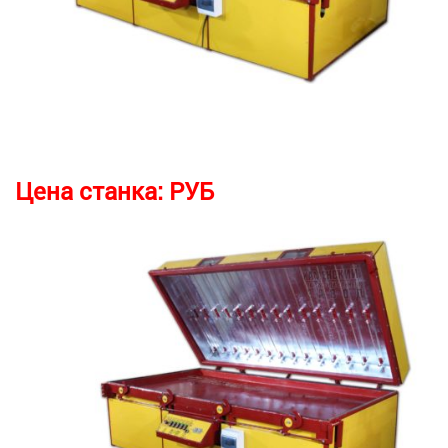
Цена станка:
РУБ