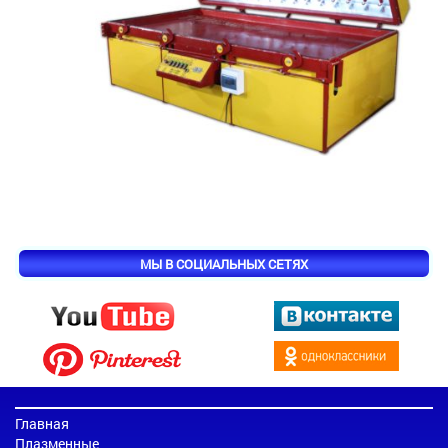
МЫ В СОЦИАЛЬНЫХ СЕТЯХ
Главная
Плазменные