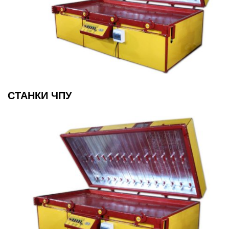
СТАНКИ ЧПУ