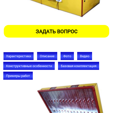
Характеристики
Описание
Фото
Видео
Конструктивные особенности
Базовая комплектация
Примеры работ