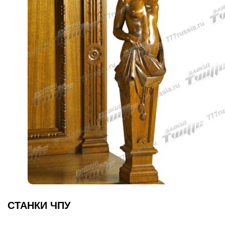
СТАНКИ ЧПУ