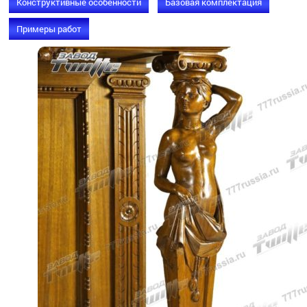
Конструктивные особенности
Базовая комплектация
Примеры работ