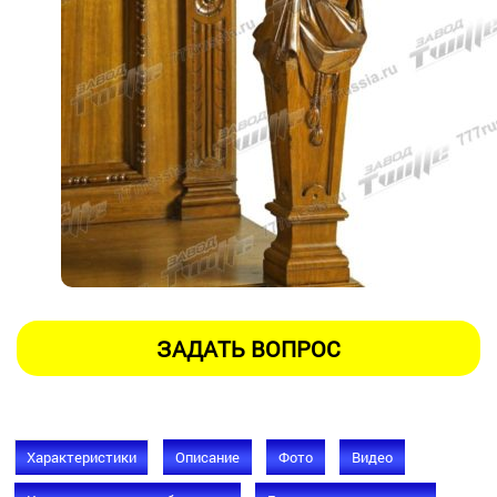
Характеристики
Описание
Фото
Видео