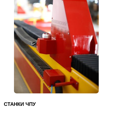
СТАНКИ ЧПУ