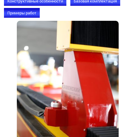
Конструктивные особенности
Базовая комплектация
Примеры работ