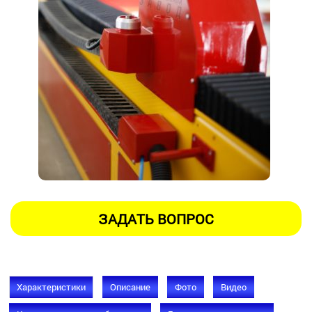
Характеристики
Описание
Фото
Видео