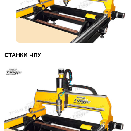
СТАНКИ ЧПУ