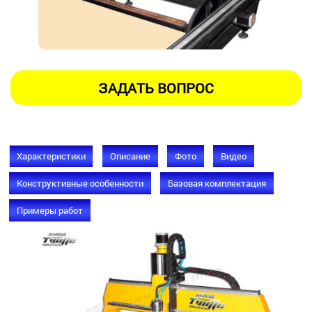
Характеристики
Описание
Фото
Видео
Конструктивные особенности
Базовая комплектация
Примеры работ