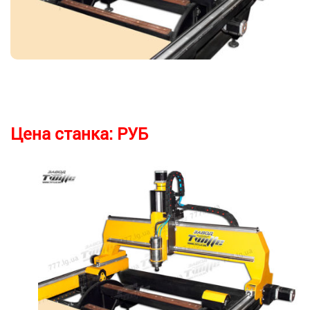
Цена станка:
РУБ