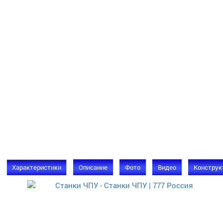
Характеристики
Описание
Фото
Видео
Конструк