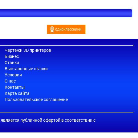
Чертежи 3D принтеров
Бизнес
Станки
Выставочные станки
Условия
О нас
Контакты
Карта сайта
Пользовательское соглашение
е является публичной офертой в соответствии с