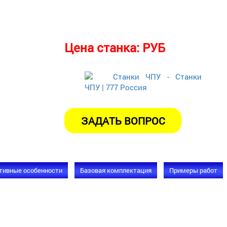
Цена станка:
РУБ
тивные особенности
Базовая комплектация
Примеры работ