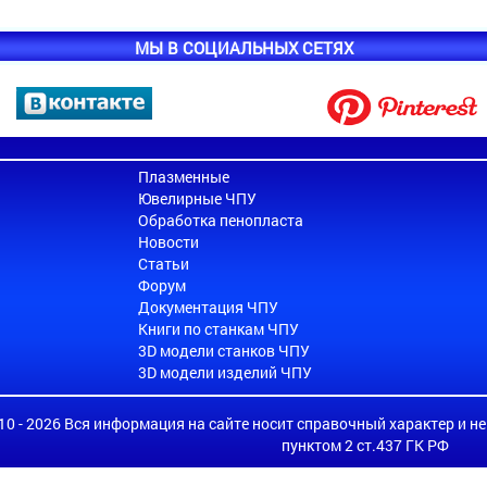
МЫ В СОЦИАЛЬНЫХ СЕТЯХ
Плазменные
Ювелирные ЧПУ
Обработка пенопласта
Новости
Статьи
Форум
Документация ЧПУ
Книги по станкам ЧПУ
3D модели станков ЧПУ
3D модели изделий ЧПУ
010 - 2026 Вся информация на сайте носит справочный характер и н
пунктом 2 ст.437 ГК РФ