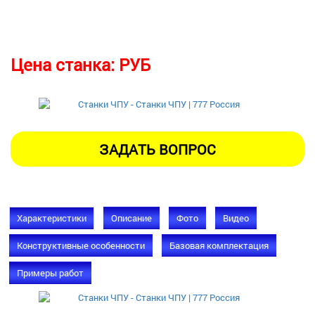
Цена станка:
РУБ
Характеристики
Описание
Фото
Видео
Конструктивные особенности
Базовая комплектация
Примеры работ