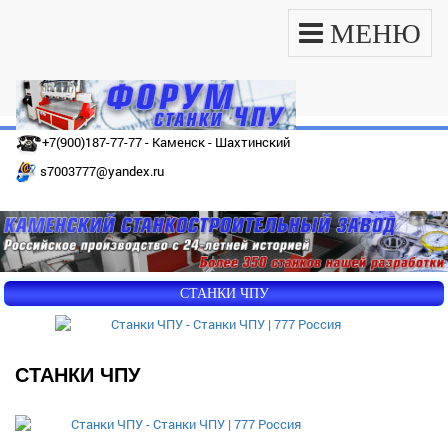
МЕНЮ
+7(900)187-77-77 - Каменск - Шахтинский
s7003777@yandex.ru
СТАНКИ ЧПУ
СТАНКИ ЧПУ