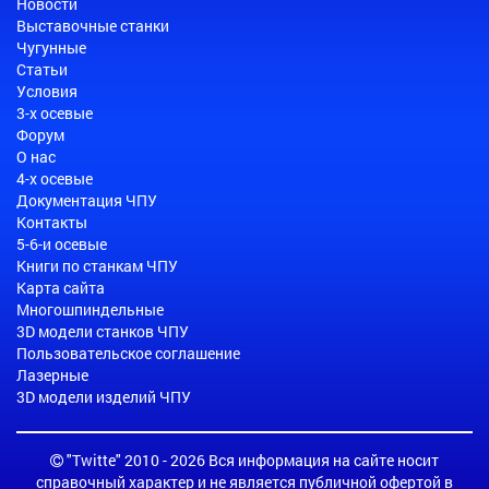
Новости
Выставочные станки
Чугунные
Статьи
Условия
3-х осевые
Форум
О нас
4-х осевые
Документация ЧПУ
Контакты
5-6-и осевые
Книги по станкам ЧПУ
Карта сайта
Многошпиндельные
3D модели станков ЧПУ
Пользовательское соглашение
Лазерные
3D модели изделий ЧПУ
"Twitte" 2010 - 2026 Вся информация на сайте носит
справочный характер и не является публичной офертой в