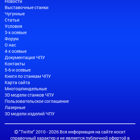
Новости
Выставочные станки
Чугунные
Статьи
Условия
3-х осевые
Форум
О нас
4-х осевые
Документация ЧПУ
Контакты
5-6-и осевые
Книги по станкам ЧПУ
Карта сайта
Многошпиндельные
3D модели станков ЧПУ
Пользовательское соглашение
Лазерные
3D модели изделий ЧПУ
"Twitte" 2010 - 2026 Вся информация на сайте носит
справочный характер и не является публичной офертой в