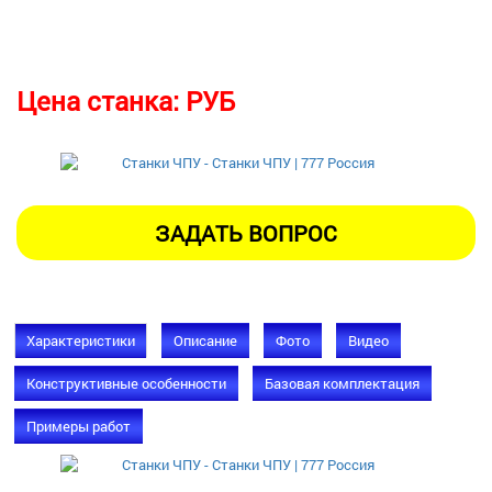
Цена станка:
РУБ
Характеристики
Описание
Фото
Видео
Конструктивные особенности
Базовая комплектация
Примеры работ