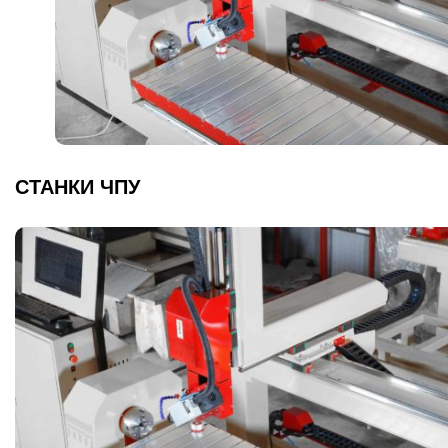
СТАНКИ ЧПУ