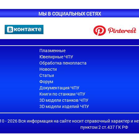
МЫ В СОЦИАЛЬНЫХ СЕТЯХ
Плазменные
Ювелирные ЧПУ
Обработка пенопласта
Новости
Статьи
Форум
Документация ЧПУ
Книги по станкам ЧПУ
3D модели станков ЧПУ
3D модели изделий ЧПУ
010 - 2026 Вся информация на сайте носит справочный характер и н
пунктом 2 ст.437 ГК РФ