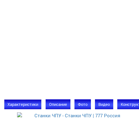
Характеристики
Описание
Фото
Видео
Конструк