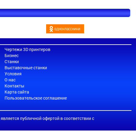
Чертежи 3D принтеров
Бизнес
Станки
Выставочные станки
Условия
О нас
Контакты
Карта сайта
Пользовательское соглашение
е является публичной офертой в соответствии с