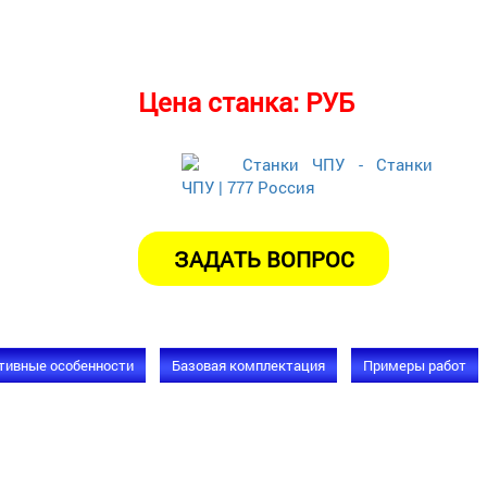
Цена станка:
РУБ
тивные особенности
Базовая комплектация
Примеры работ