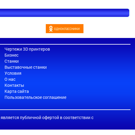
Чертежи 3D принтеров
Бизнес
Станки
Выставочные станки
Условия
О нас
Контакты
Карта сайта
Пользовательское соглашение
е является публичной офертой в соответствии с