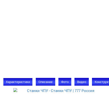
Характеристики
Описание
Фото
Видео
Конструк