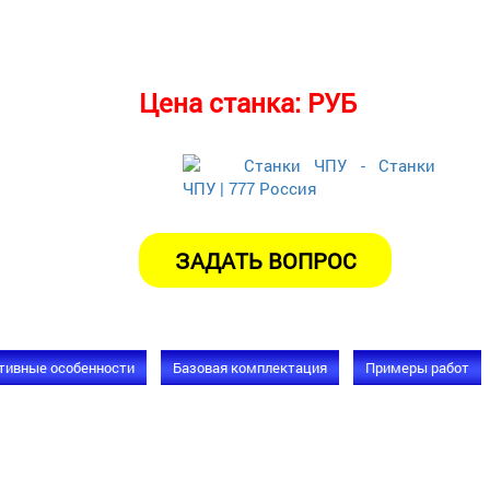
Цена станка:
РУБ
тивные особенности
Базовая комплектация
Примеры работ