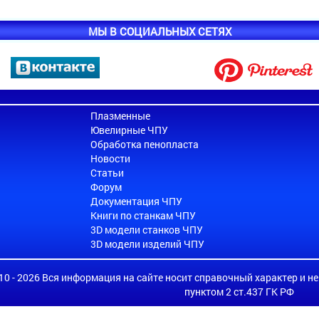
МЫ В СОЦИАЛЬНЫХ СЕТЯХ
Плазменные
Ювелирные ЧПУ
Обработка пенопласта
Новости
Статьи
Форум
Документация ЧПУ
Книги по станкам ЧПУ
3D модели станков ЧПУ
3D модели изделий ЧПУ
010 - 2026 Вся информация на сайте носит справочный характер и н
пунктом 2 ст.437 ГК РФ