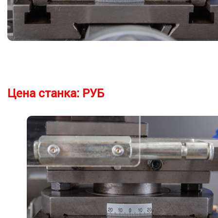
Цена станка:
РУБ