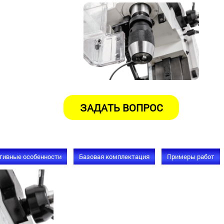
тивные особенности
Базовая комплектация
Примеры работ