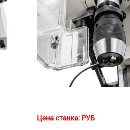
Цена станка:
РУБ