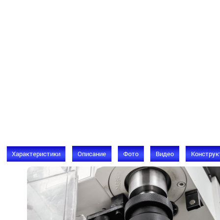
Характеристики
Описание
Фото
Видео
Конструк