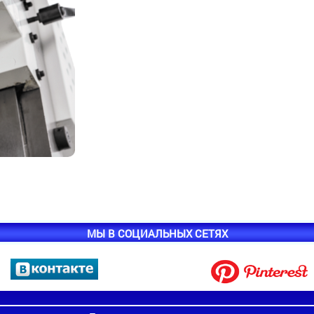
МЫ В СОЦИАЛЬНЫХ СЕТЯХ