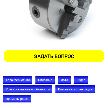
Характеристики
Описание
Фото
Видео
Конструктивные особенности
Базовая комплектация
Примеры работ