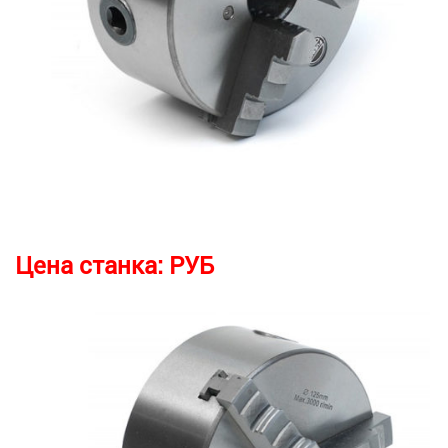
Цена станка:
РУБ