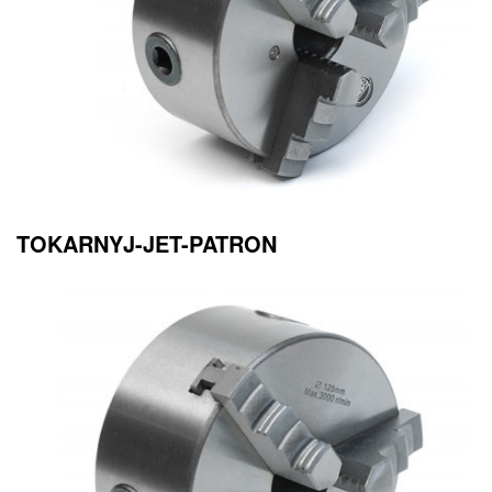
TOKARNYJ-JET-PATRON