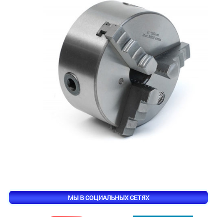
МЫ В СОЦИАЛЬНЫХ СЕТЯХ