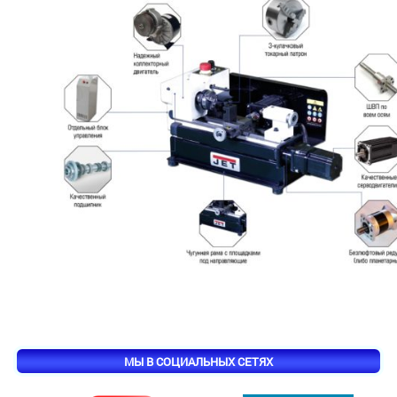
МЫ В СОЦИАЛЬНЫХ СЕТЯХ