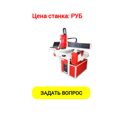
Цена станка:
РУБ