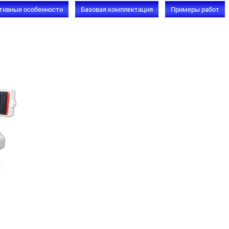
тивные особенности
Базовая комплектация
Примеры работ