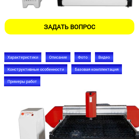
Характеристики
Описание
Фото
Видео
Конструктивные особенности
Базовая комплектация
Примеры работ