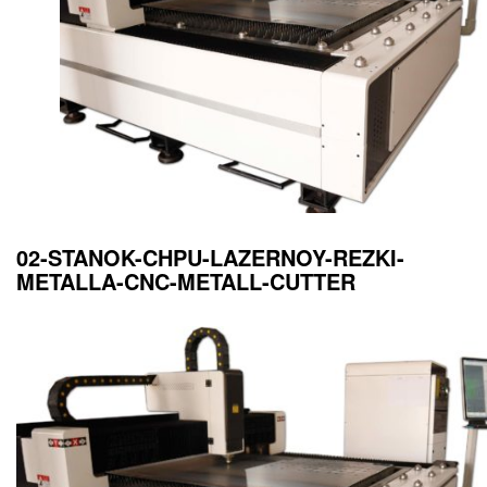
02-STANOK-CHPU-LAZERNOY-REZKI-
METALLA-CNC-METALL-CUTTER