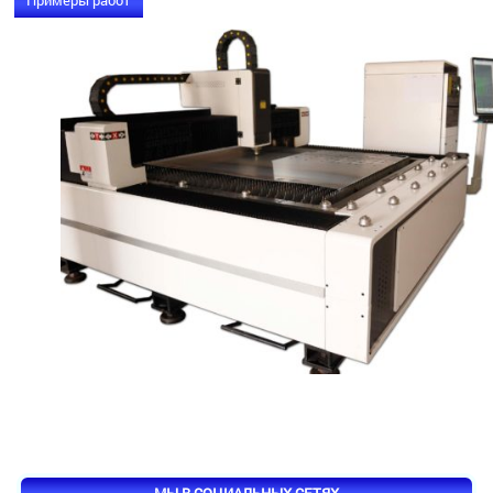
Примеры работ