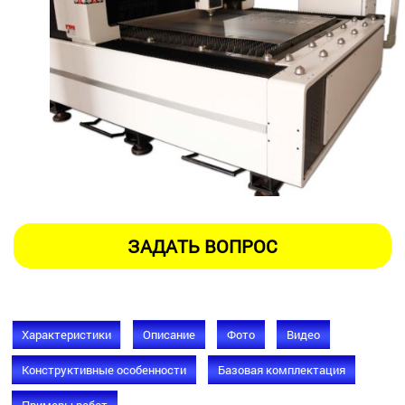
Характеристики
Описание
Фото
Видео
Конструктивные особенности
Базовая комплектация