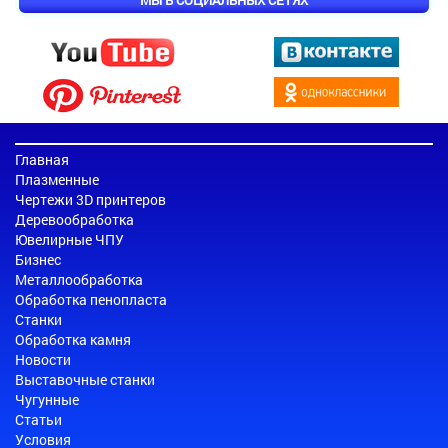
МЫ В СОЦИАЛЬНЫХ СЕТЯХ
Главная
Плазменные
Чертежи 3D принтеров
Деревообработка
Ювелирные ЧПУ
Бизнес
Металлообработка
Обработка пенопласта
Станки
Обработка камня
Новости
Выставочные станки
Чугунные
Статьи
Условия