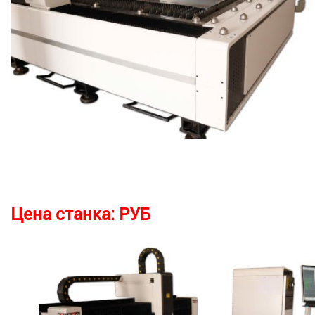
Цена станка:
РУБ