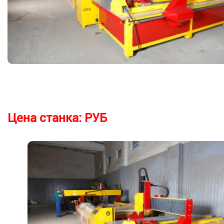
Цена станка:
РУБ