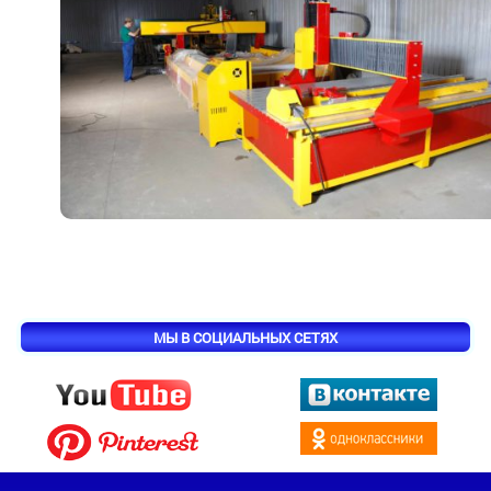
МЫ В СОЦИАЛЬНЫХ СЕТЯХ