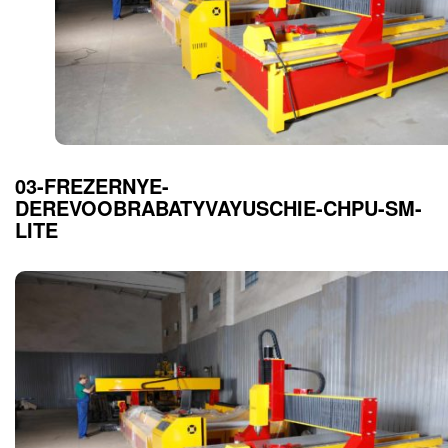
03-FREZERNYE-
DEREVOOBRABATYVAYUSCHIE-CHPU-SM-
LITE