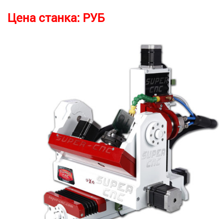
Цена станка:
РУБ