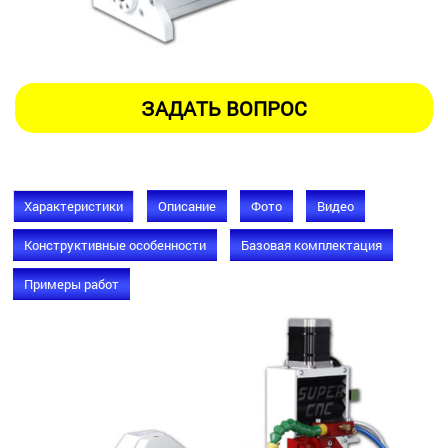
Характеристики
Описание
Фото
Видео
Конструктивные особенности
Базовая комплектация
Примеры работ