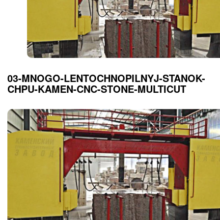
03-MNOGO-LENTOCHNOPILNYJ-STANOK-
CHPU-KAMEN-CNC-STONE-MULTICUT