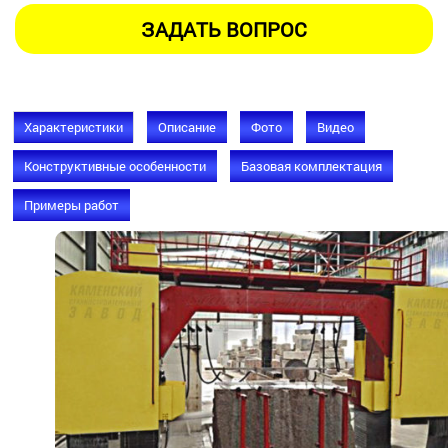
Характеристики
Описание
Фото
Видео
Конструктивные особенности
Базовая комплектация
Примеры работ