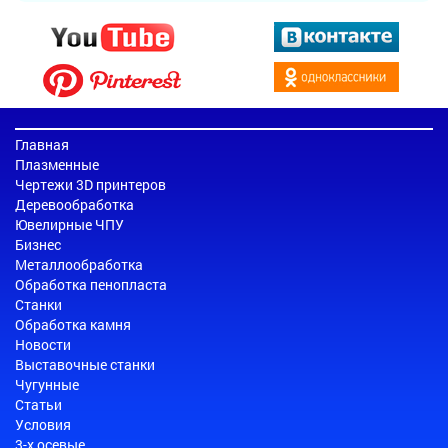
Главная
Плазменные
Чертежи 3D принтеров
Деревообработка
Ювелирные ЧПУ
Бизнес
Металлообработка
Обработка пенопласта
Станки
Обработка камня
Новости
Выставочные станки
Чугунные
Статьи
Условия
3-х осевые