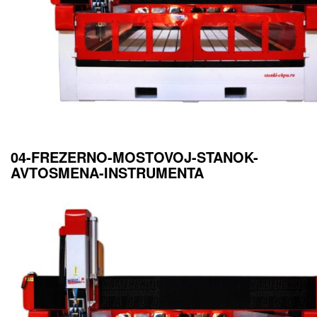
04-FREZERNO-MOSTOVOJ-STANOK-
AVTOSMENA-INSTRUMENTA