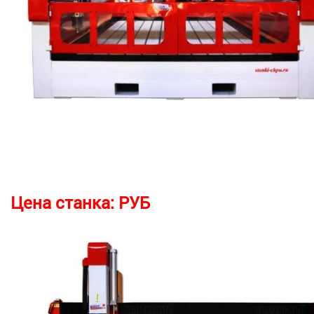
Цена станка:
РУБ