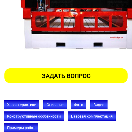
Характеристики
Описание
Фото
Видео
Конструктивные особенности
Базовая комплектация
Примеры работ