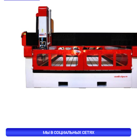
МЫ В СОЦИАЛЬНЫХ СЕТЯХ