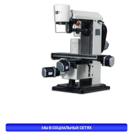
МЫ В СОЦИАЛЬНЫХ СЕТЯХ