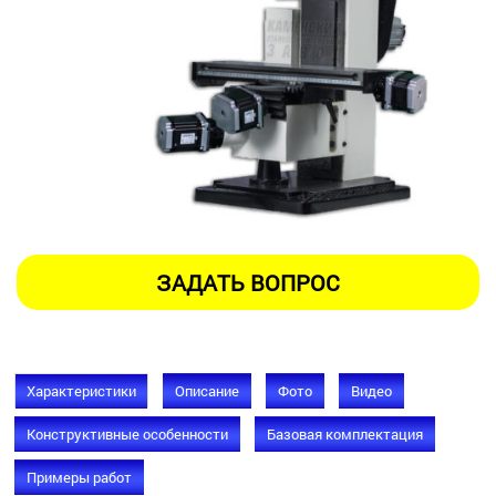
Характеристики
Описание
Фото
Видео
Конструктивные особенности
Базовая комплектация
Примеры работ