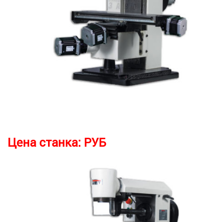
Цена станка:
РУБ