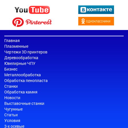
Главная
Плазменные
Чертежи 3D принтеров
Деревообработка
Ювелирные ЧПУ
Бизнес
Металлообработка
Обработка пенопласта
Станки
Обработка камня
Новости
Выставочные станки
Чугунные
Статьи
Условия
3-х осевые