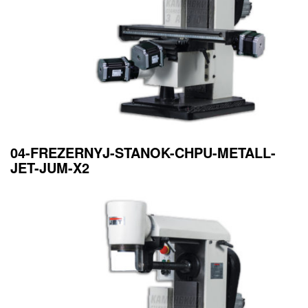
04-FREZERNYJ-STANOK-CHPU-METALL-
JET-JUM-X2