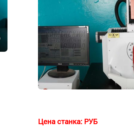
Цена станка:
РУБ