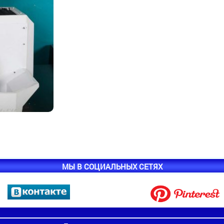
МЫ В СОЦИАЛЬНЫХ СЕТЯХ