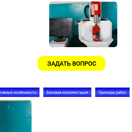
тивные особенности
Базовая комплектация
Примеры работ