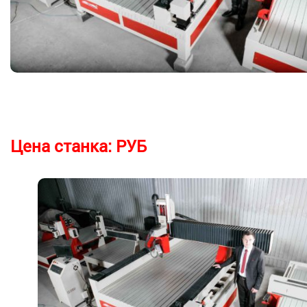
Цена станка:
РУБ