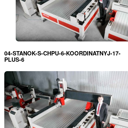
04-STANOK-S-CHPU-6-KOORDINATNYJ-17-
PLUS-6