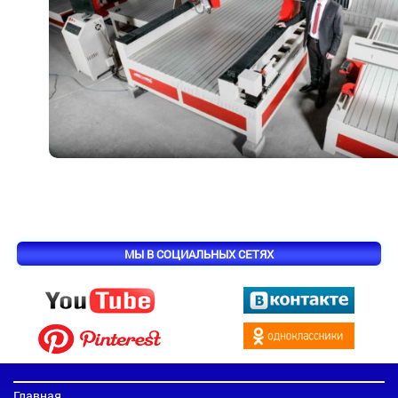
МЫ В СОЦИАЛЬНЫХ СЕТЯХ
Главная