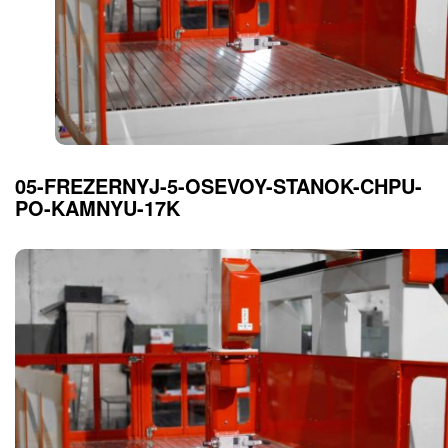
05-FREZERNYJ-5-OSEVOY-STANOK-CHPU-
PO-KAMNYU-17K