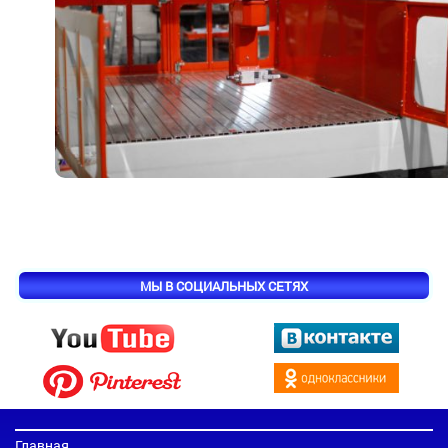
МЫ В СОЦИАЛЬНЫХ СЕТЯХ
Главная