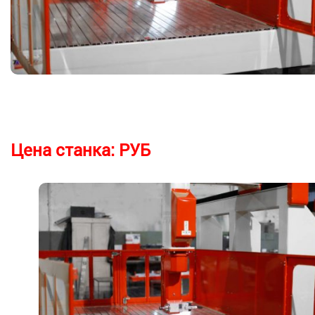
Цена станка:
РУБ