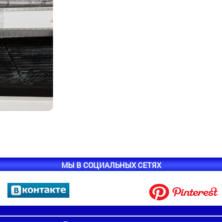
МЫ В СОЦИАЛЬНЫХ СЕТЯХ