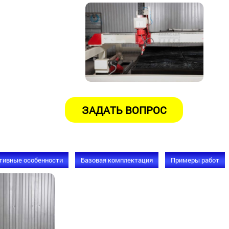
тивные особенности
Базовая комплектация
Примеры работ