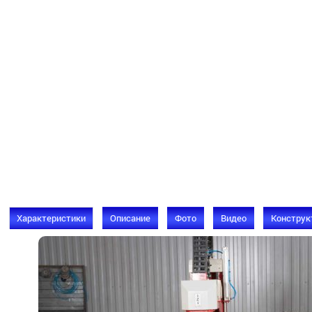
Характеристики
Описание
Фото
Видео
Конструк