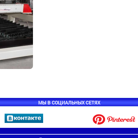
МЫ В СОЦИАЛЬНЫХ СЕТЯХ