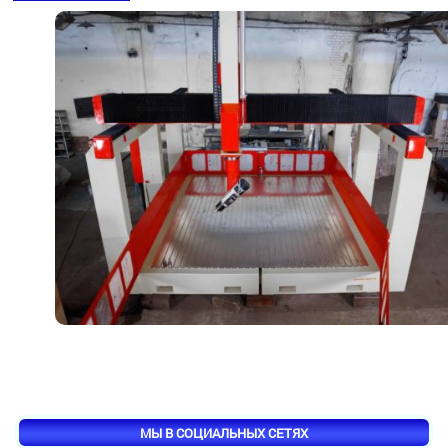
МЫ В СОЦИАЛЬНЫХ СЕТЯХ