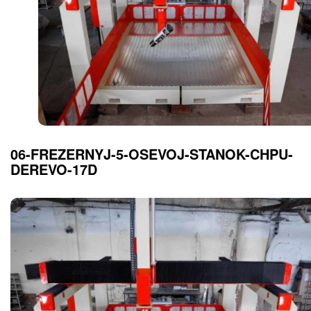
06-FREZERNYJ-5-OSEVOJ-STANOK-CHPU-
DEREVO-17D