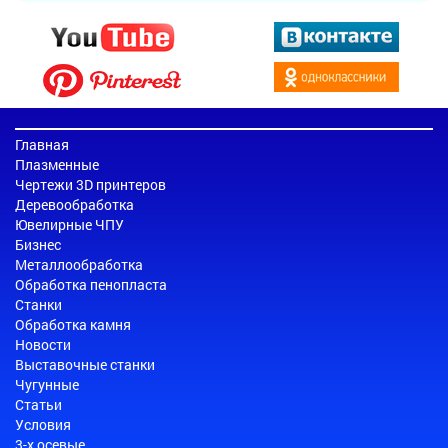
Главная
Плазменные
Чертежи 3D принтеров
Деревообработка
Ювелирные ЧПУ
Бизнес
Металлообработка
Обработка пенопласта
Станки
Обработка камня
Новости
Выставочные станки
Чугунные
Статьи
Условия
3-х осевые