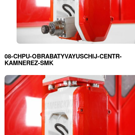
08-CHPU-OBRABATYVAYUSCHIJ-CENTR-
KAMNEREZ-SMK