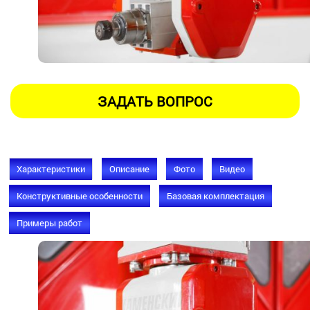
Характеристики
Описание
Фото
Видео
Конструктивные особенности
Базовая комплектация
Примеры работ