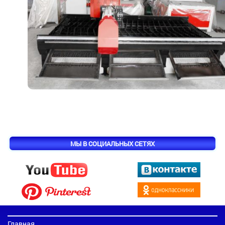
МЫ В СОЦИАЛЬНЫХ СЕТЯХ
Главная