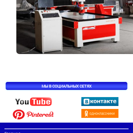
МЫ В СОЦИАЛЬНЫХ СЕТЯХ