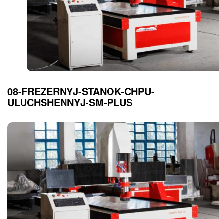
08-FREZERNYJ-STANOK-CHPU-
ULUCHSHENNYJ-SM-PLUS