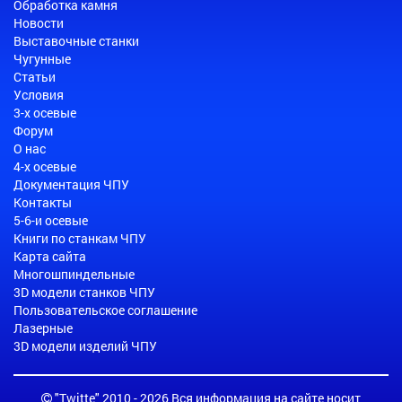
Обработка камня
Новости
Выставочные станки
Чугунные
Статьи
Условия
3-х осевые
Форум
О нас
4-х осевые
Документация ЧПУ
Контакты
5-6-и осевые
Книги по станкам ЧПУ
Карта сайта
Многошпиндельные
3D модели станков ЧПУ
Пользовательское соглашение
Лазерные
3D модели изделий ЧПУ
"Twitte" 2010 - 2026 Вся информация на сайте носит