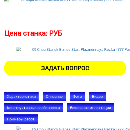
Цена станка:
РУБ
Характеристики
Описание
Фото
Видео
Конструктивные особенности
Базовая комплектация
Примеры работ