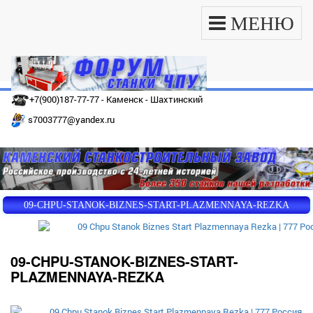
МЕНЮ
+7(900)187-77-77 - Каменск - Шахтинский
s7003777@yandex.ru
09-CHPU-STANOK-BIZNES-START-PLAZMENNAYA-REZKA
09-CHPU-STANOK-BIZNES-START-
PLAZMENNAYA-REZKA