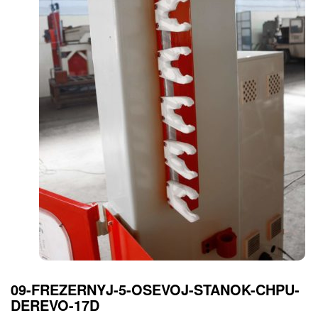
09-FREZERNYJ-5-OSEVOJ-STANOK-CHPU-
DEREVO-17D