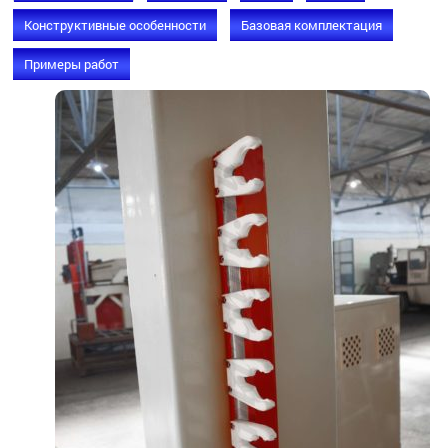
Конструктивные особенности
Базовая комплектация
Примеры работ