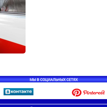
МЫ В СОЦИАЛЬНЫХ СЕТЯХ