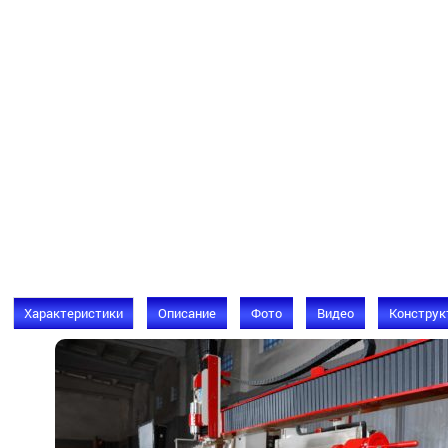
Характеристики
Описание
Фото
Видео
Конструк