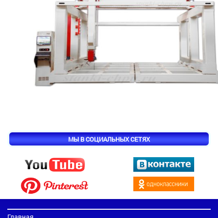
МЫ В СОЦИАЛЬНЫХ СЕТЯХ
Главная