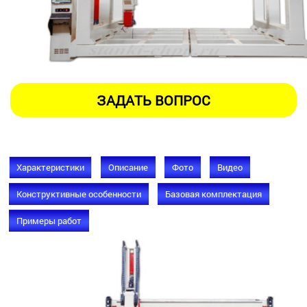
Характеристики
Описание
Фото
Видео
Конструктивные особенности
Базовая комплектация
Примеры работ