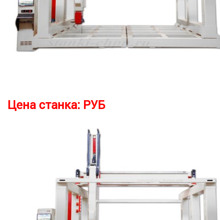
Цена станка:
РУБ