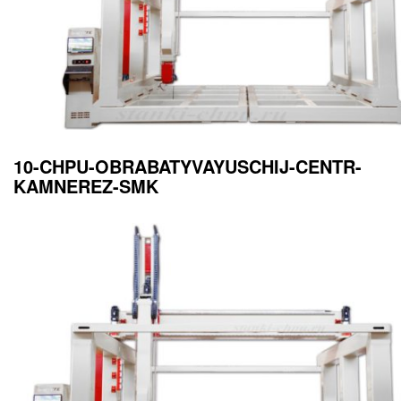
10-CHPU-OBRABATYVAYUSCHIJ-CENTR-
KAMNEREZ-SMK