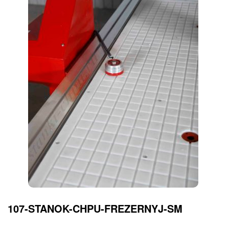
107-STANOK-CHPU-FREZERNYJ-SM