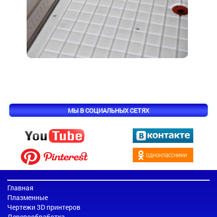
МЫ В СОЦИАЛЬНЫХ СЕТЯХ
Главная
Плазменные
Чертежи 3D принтеров
Деревообработка