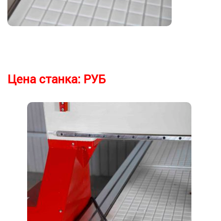
Цена станка:
РУБ