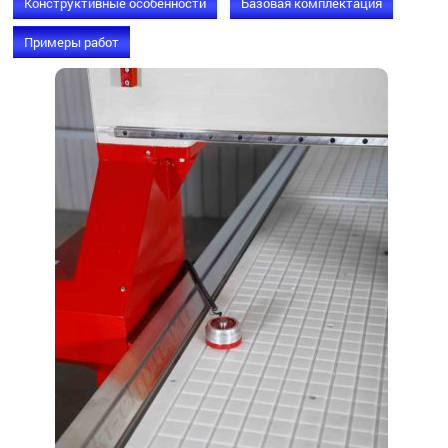
Конструктивные особенности
Базовая комплектация
Примеры работ