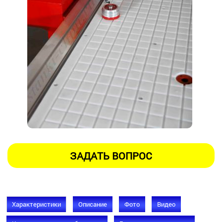
Характеристики
Описание
Фото
Видео