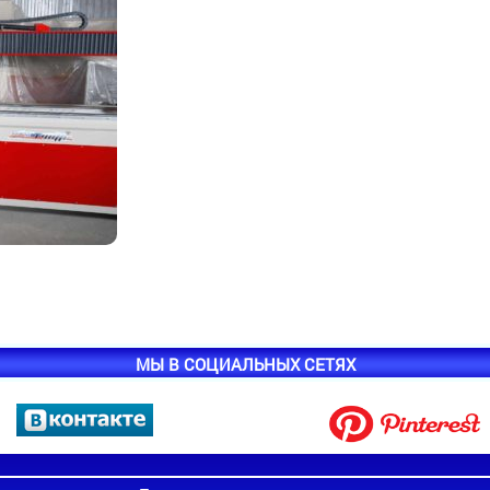
МЫ В СОЦИАЛЬНЫХ СЕТЯХ