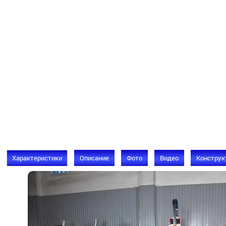
Характеристики
Описание
Фото
Видео
Конструк