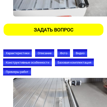
Характеристики
Описание
Фото
Видео
Конструктивные особенности
Базовая комплектация
Примеры работ