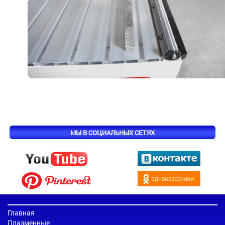
МЫ В СОЦИАЛЬНЫХ СЕТЯХ
Главная
Плазменные