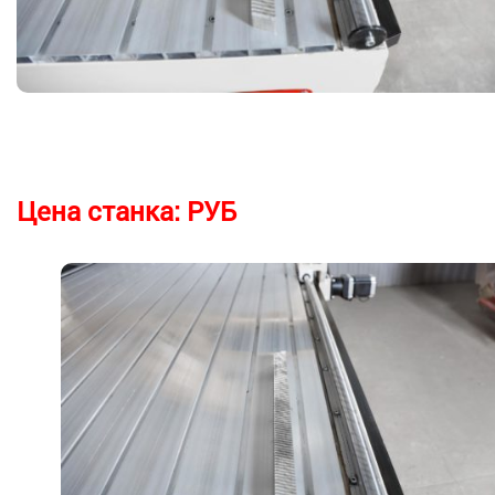
Цена станка:
РУБ