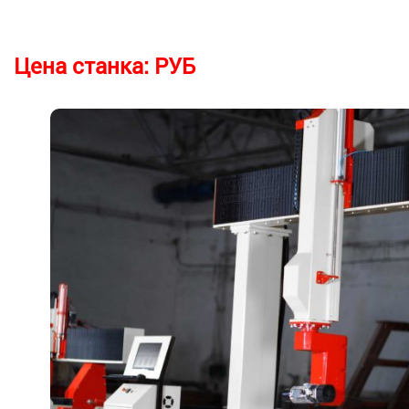
Цена станка:
РУБ