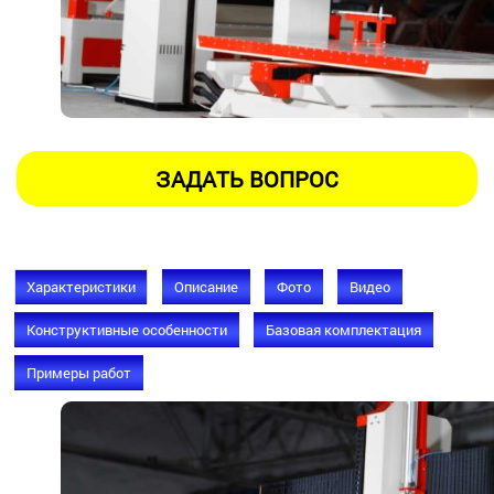
Характеристики
Описание
Фото
Видео
Конструктивные особенности
Базовая комплектация
Примеры работ