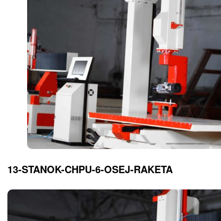
13-STANOK-CHPU-6-OSEJ-RAKETA