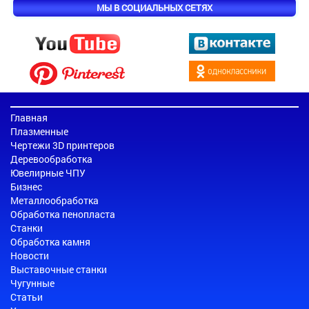
МЫ В СОЦИАЛЬНЫХ СЕТЯХ
Главная
Плазменные
Чертежи 3D принтеров
Деревообработка
Ювелирные ЧПУ
Бизнес
Металлообработка
Обработка пенопласта
Станки
Обработка камня
Новости
Выставочные станки
Чугунные
Статьи