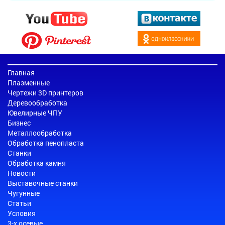
Главная
Плазменные
Чертежи 3D принтеров
Деревообработка
Ювелирные ЧПУ
Бизнес
Металлообработка
Обработка пенопласта
Станки
Обработка камня
Новости
Выставочные станки
Чугунные
Статьи
Условия
3-х осевые