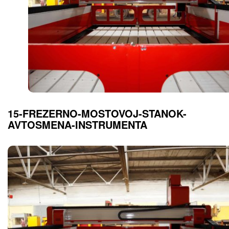
15-FREZERNO-MOSTOVOJ-STANOK-
AVTOSMENA-INSTRUMENTA