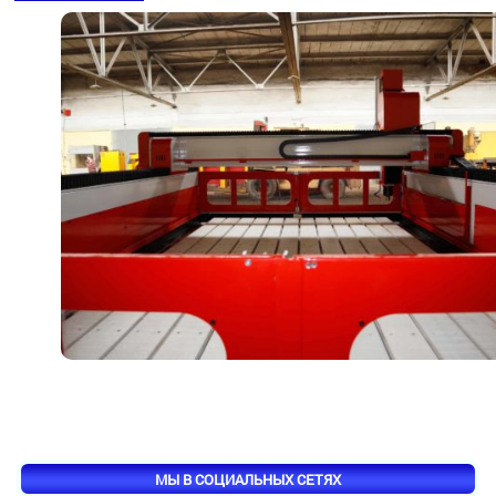
МЫ В СОЦИАЛЬНЫХ СЕТЯХ