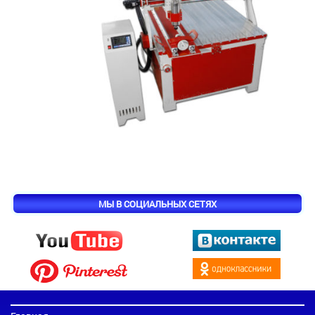
МЫ В СОЦИАЛЬНЫХ СЕТЯХ