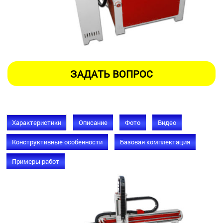
Характеристики
Описание
Фото
Видео
Конструктивные особенности
Базовая комплектация
Примеры работ