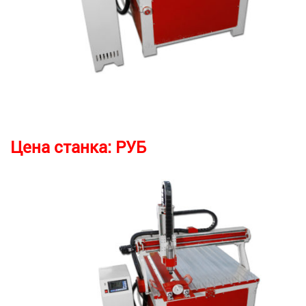
Цена станка:
РУБ