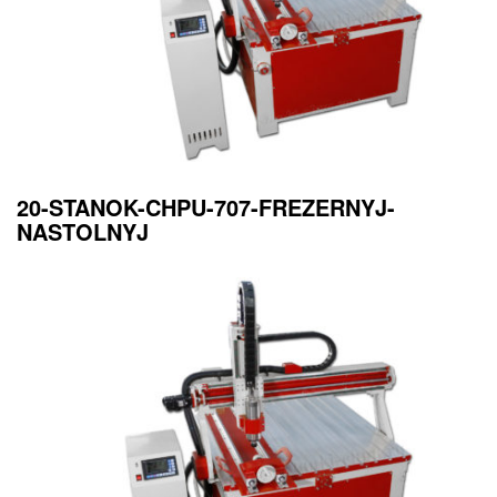
20-STANOK-CHPU-707-FREZERNYJ-
NASTOLNYJ