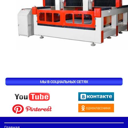
МЫ В СОЦИАЛЬНЫХ СЕТЯХ
Главная