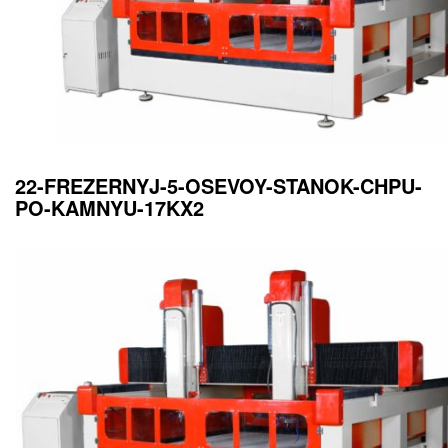
22-FREZERNYJ-5-OSEVOY-STANOK-CHPU-
PO-KAMNYU-17KX2