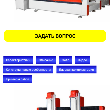
Характеристики
Описание
Фото
Видео
Конструктивные особенности
Базовая комплектация
Примеры работ