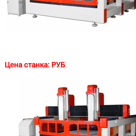
Цена станка:
РУБ