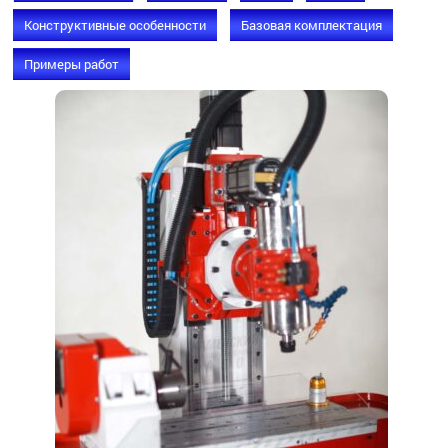
Конструктивные особенности
Базовая комплектация
Примеры работ