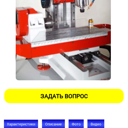
Характеристики
Описание
Фото
Видео