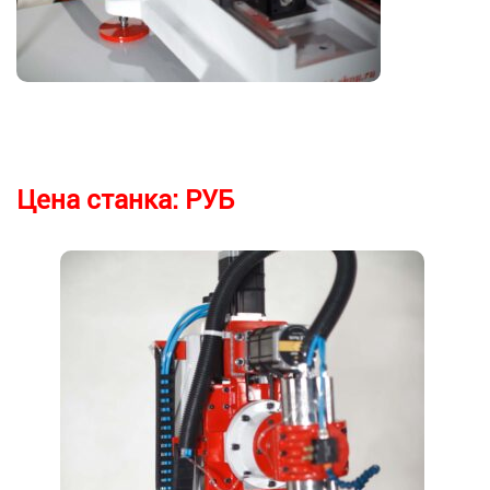
Цена станка:
РУБ