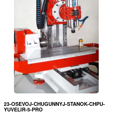
23-OSEVOJ-CHUGUNNYJ-STANOK-CHPU-
YUVELIR-5-PRO