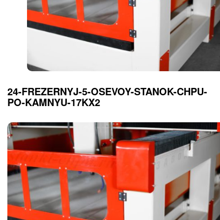
24-FREZERNYJ-5-OSEVOY-STANOK-CHPU-
PO-KAMNYU-17KX2