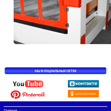
МЫ В СОЦИАЛЬНЫХ СЕТЯХ
Главная