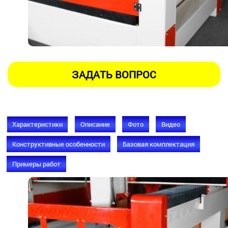
Характеристики
Описание
Фото
Видео
Конструктивные особенности
Базовая комплектация
Примеры работ