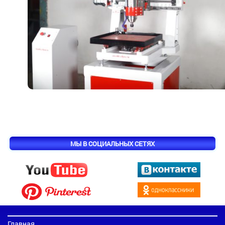
МЫ В СОЦИАЛЬНЫХ СЕТЯХ
Главная