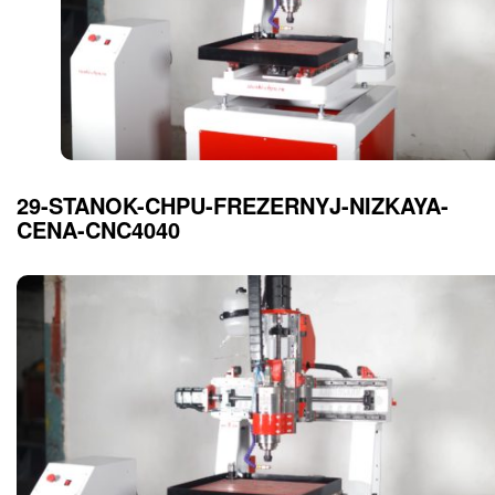
29-STANOK-CHPU-FREZERNYJ-NIZKAYA-
CENA-CNC4040