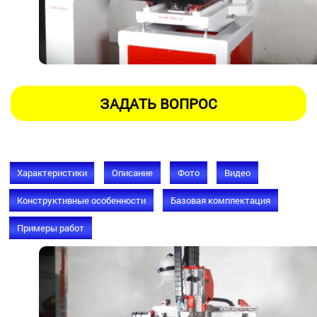
Характеристики
Описание
Фото
Видео
Конструктивные особенности
Базовая комплектация
Примеры работ