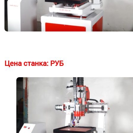
Цена станка:
РУБ