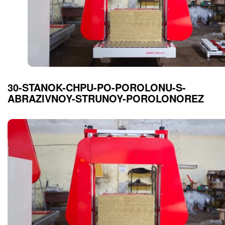
30-STANOK-CHPU-PO-POROLONU-S-
ABRAZIVNOY-STRUNOY-POROLONOREZ