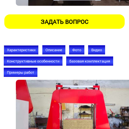
Характеристики
Описание
Фото
Видео
Конструктивные особенности
Базовая комплектация
Примеры работ