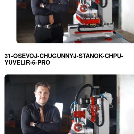
31-OSEVOJ-CHUGUNNYJ-STANOK-CHPU-
YUVELIR-5-PRO