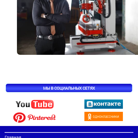
МЫ В СОЦИАЛЬНЫХ СЕТЯХ
Главная